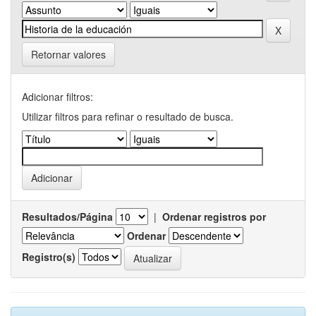
Retornar valores
Adicionar filtros:
Utilizar filtros para refinar o resultado de busca.
Resultados/Página
|
Ordenar registros por
Ordenar
Registro(s)