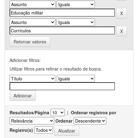
Retornar valores
Adicionar filtros:
Utilizar filtros para refinar o resultado de busca.
Resultados/Página
|
Ordenar registros por
Ordenar
Registro(s)