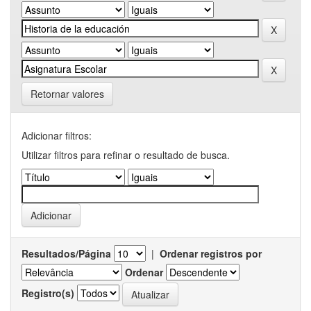
Retornar valores
Adicionar filtros:
Utilizar filtros para refinar o resultado de busca.
Resultados/Página
|
Ordenar registros por
Ordenar
Registro(s)