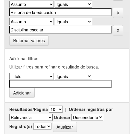
Retornar valores
Adicionar filtros:
Utilizar filtros para refinar o resultado de busca.
Resultados/Página
|
Ordenar registros por
Ordenar
Registro(s)