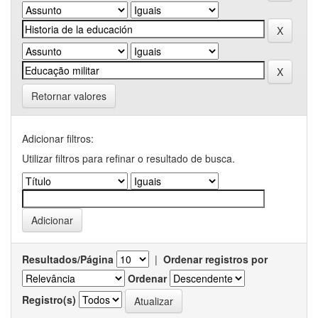
Retornar valores
Adicionar filtros:
Utilizar filtros para refinar o resultado de busca.
Resultados/Página
|
Ordenar registros por
Ordenar
Registro(s)