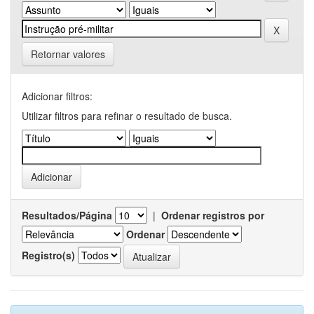
Retornar valores
Adicionar filtros:
Utilizar filtros para refinar o resultado de busca.
Resultados/Página
|
Ordenar registros por
Ordenar
Registro(s)