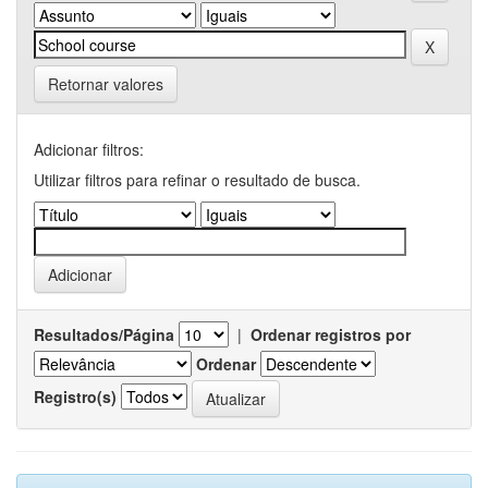
Retornar valores
Adicionar filtros:
Utilizar filtros para refinar o resultado de busca.
Resultados/Página
|
Ordenar registros por
Ordenar
Registro(s)