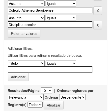
Retornar valores
Adicionar filtros:
Utilizar filtros para refinar o resultado de busca.
Resultados/Página
|
Ordenar registros por
Ordenar
Registro(s)