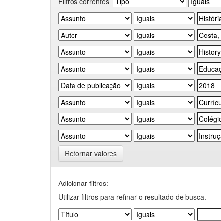
Filtros correntes:
Retornar valores
Adicionar filtros:
Utilizar filtros para refinar o resultado de busca.