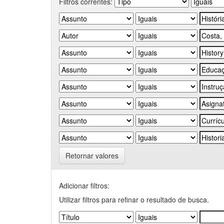
Filtros correntes:
Retornar valores
Adicionar filtros:
Utilizar filtros para refinar o resultado de busca.