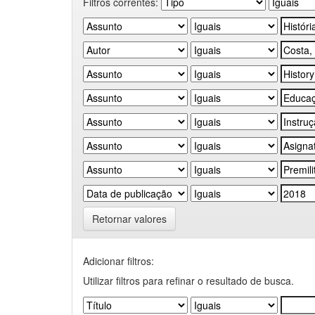
Filtros correntes:
Retornar valores
Adicionar filtros:
Utilizar filtros para refinar o resultado de busca.