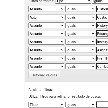
Filtros correntes:
Retornar valores
Adicionar filtros:
Utilizar filtros para refinar o resultado de busca.