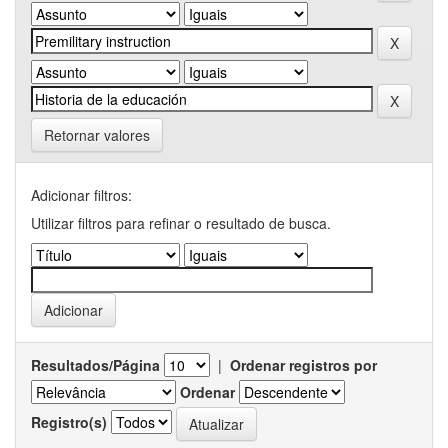
Retornar valores
Adicionar filtros:
Utilizar filtros para refinar o resultado de busca.
Resultados/Página
|
Ordenar registros por
Ordenar
Registro(s)