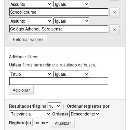
Retornar valores
Adicionar filtros:
Utilizar filtros para refinar o resultado de busca.
Resultados/Página
|
Ordenar registros por
Ordenar
Registro(s)