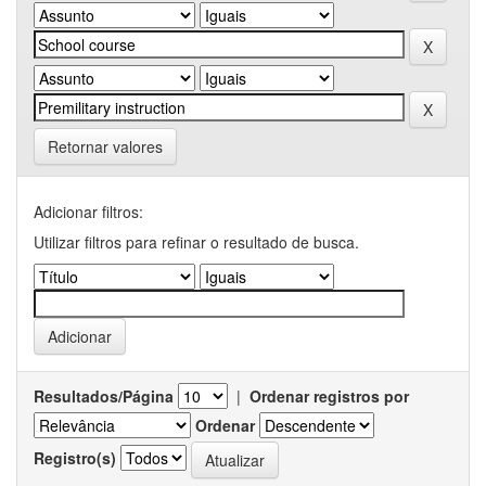
Retornar valores
Adicionar filtros:
Utilizar filtros para refinar o resultado de busca.
Resultados/Página
|
Ordenar registros por
Ordenar
Registro(s)