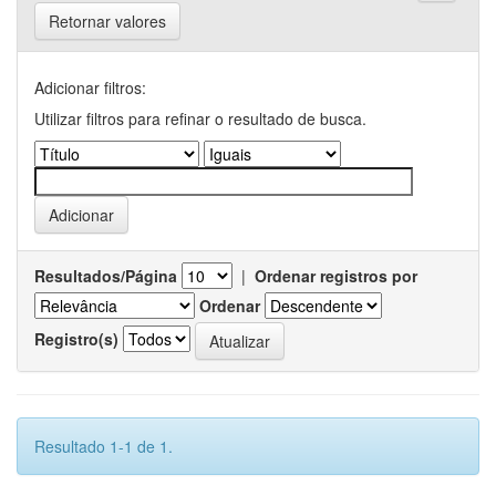
Retornar valores
Adicionar filtros:
Utilizar filtros para refinar o resultado de busca.
Resultados/Página
|
Ordenar registros por
Ordenar
Registro(s)
Resultado 1-1 de 1.