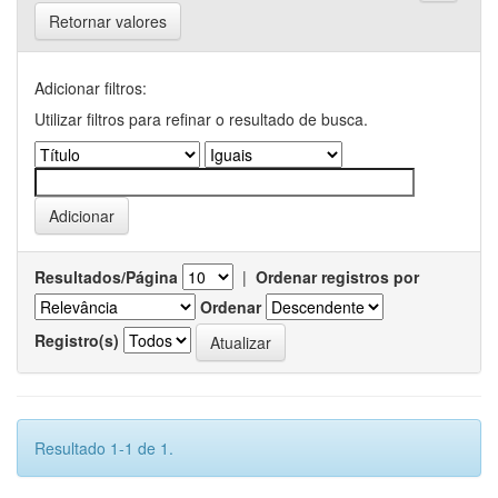
Retornar valores
Adicionar filtros:
Utilizar filtros para refinar o resultado de busca.
Resultados/Página
|
Ordenar registros por
Ordenar
Registro(s)
Resultado 1-1 de 1.