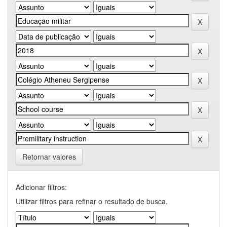
Retornar valores
Adicionar filtros:
Utilizar filtros para refinar o resultado de busca.