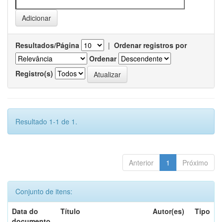
Resultados/Página
|
Ordenar registros por
Ordenar
Registro(s)
Resultado 1-1 de 1.
Anterior
1
Próximo
Conjunto de itens:
Data do
Título
Autor(es)
Tipo
documento