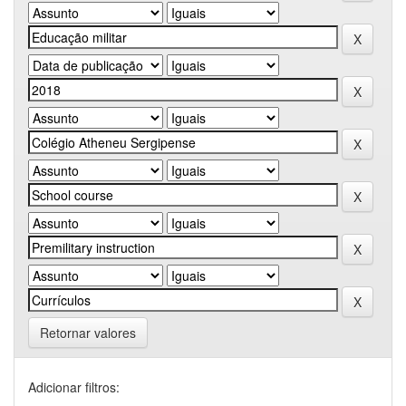
Retornar valores
Adicionar filtros: