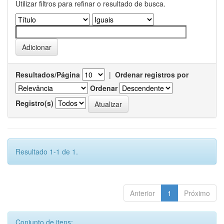
Utilizar filtros para refinar o resultado de busca.
Resultados/Página
|
Ordenar registros por
Ordenar
Registro(s)
Resultado 1-1 de 1.
Anterior
1
Próximo
Conjunto de itens: