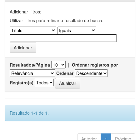
Adicionar filtros:
Utilizar filtros para refinar o resultado de busca.
Resultados/Página
|
Ordenar registros por
Ordenar
Registro(s)
Resultado 1-1 de 1.
Anterior
1
Próximo