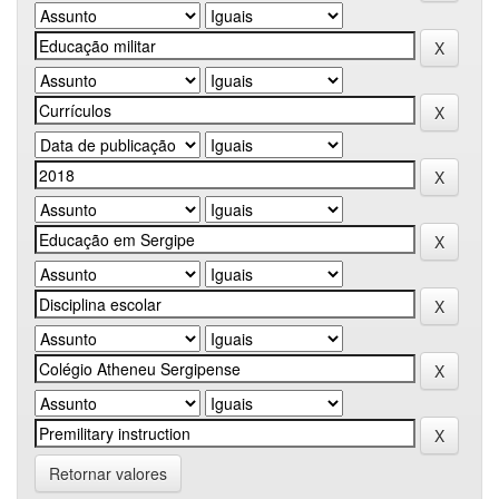
Retornar valores