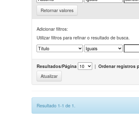
Retornar valores
Adicionar filtros:
Utilizar filtros para refinar o resultado de busca.
Resultados/Página
|
Ordenar registros 
Resultado 1-1 de 1.