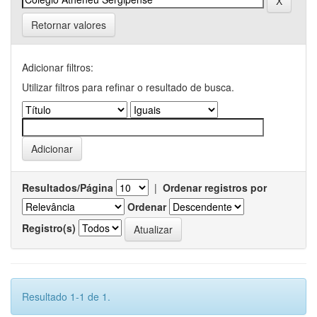
Retornar valores
Adicionar filtros:
Utilizar filtros para refinar o resultado de busca.
Resultados/Página
|
Ordenar registros por
Ordenar
Registro(s)
Resultado 1-1 de 1.