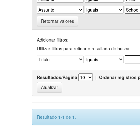
Retornar valores
Adicionar filtros:
Utilizar filtros para refinar o resultado de busca.
Resultados/Página
|
Ordenar registros 
Resultado 1-1 de 1.