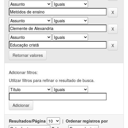
Retornar valores
Adicionar filtros:
Utilizar filtros para refinar o resultado de busca.
Resultados/Página
|
Ordenar registros por