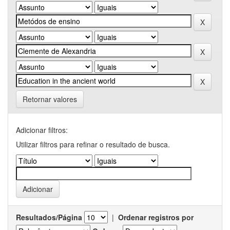
Retornar valores
Adicionar filtros:
Utilizar filtros para refinar o resultado de busca.
Resultados/Página
|
Ordenar registros por