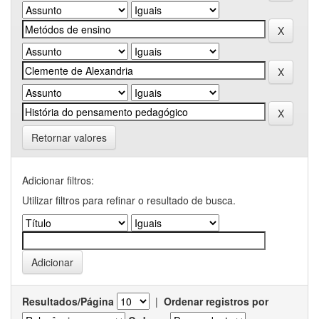
Retornar valores
Adicionar filtros:
Utilizar filtros para refinar o resultado de busca.
Resultados/Página
|
Ordenar registros por