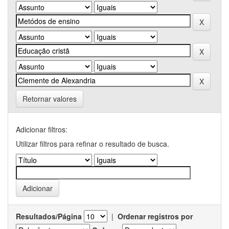
Retornar valores
Adicionar filtros:
Utilizar filtros para refinar o resultado de busca.
Resultados/Página
|
Ordenar registros por