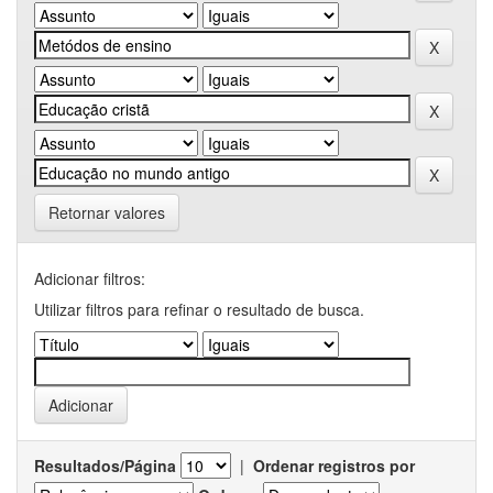
Retornar valores
Adicionar filtros:
Utilizar filtros para refinar o resultado de busca.
Resultados/Página
|
Ordenar registros por