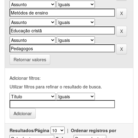
Retornar valores
Adicionar filtros:
Utilizar filtros para refinar o resultado de busca.
Resultados/Página
|
Ordenar registros por