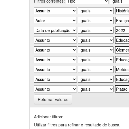
Filtros correntes:
Retornar valores
Adicionar filtros:
Utilizar filtros para refinar o resultado de busca.