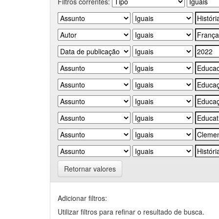
Filtros correntes:
Retornar valores
Adicionar filtros:
Utilizar filtros para refinar o resultado de busca.