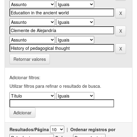
Retornar valores
Adicionar filtros:
Utilizar filtros para refinar o resultado de busca.
Resultados/Página
|
Ordenar registros por