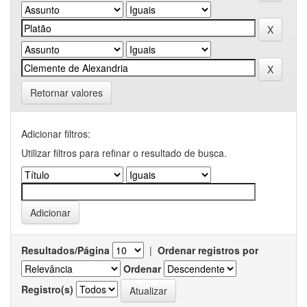
Retornar valores
Adicionar filtros:
Utilizar filtros para refinar o resultado de busca.
Resultados/Página
|
Ordenar registros por
Ordenar
Registro(s)