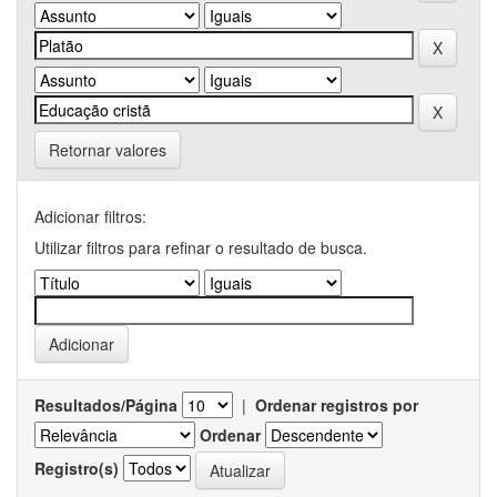
Retornar valores
Adicionar filtros:
Utilizar filtros para refinar o resultado de busca.
Resultados/Página
|
Ordenar registros por
Ordenar
Registro(s)