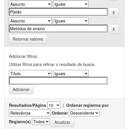
Retornar valores
Adicionar filtros:
Utilizar filtros para refinar o resultado de busca.
Resultados/Página
|
Ordenar registros por
Ordenar
Registro(s)