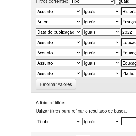
Filtros correntes:
Retornar valores
Adicionar filtros:
Utilizar filtros para refinar o resultado de busca.