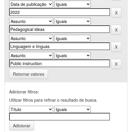
Retornar valores
Adicionar filtros:
Utilizar filtros para refinar o resultado de busca.