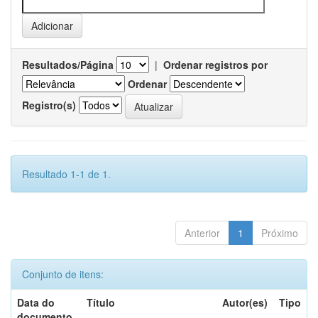
Resultados/Página
|
Ordenar registros por
Ordenar
Registro(s)
Resultado 1-1 de 1.
Anterior
1
Próximo
Conjunto de itens:
Data do
Título
Autor(es)
Tipo
documento