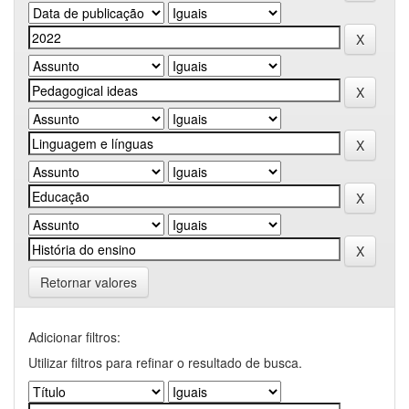
Retornar valores
Adicionar filtros:
Utilizar filtros para refinar o resultado de busca.