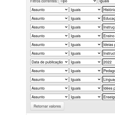
Filtros correntes:
Retornar valores