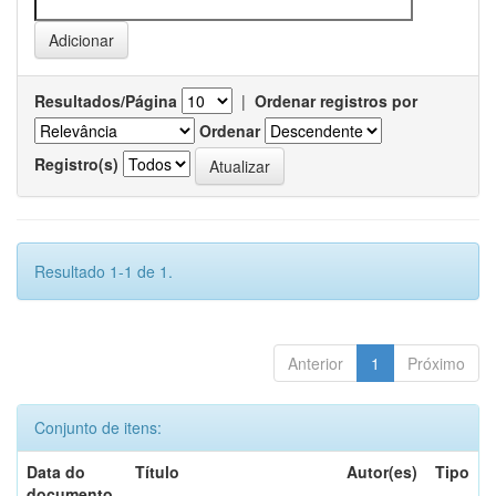
Resultados/Página
|
Ordenar registros por
Ordenar
Registro(s)
Resultado 1-1 de 1.
Anterior
1
Próximo
Conjunto de itens:
Data do
Título
Autor(es)
Tipo
documento