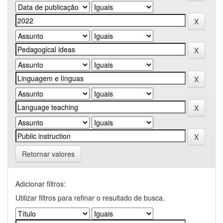
Retornar valores
Adicionar filtros:
Utilizar filtros para refinar o resultado de busca.