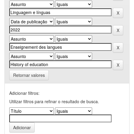
Retornar valores
Adicionar filtros:
Utilizar filtros para refinar o resultado de busca.