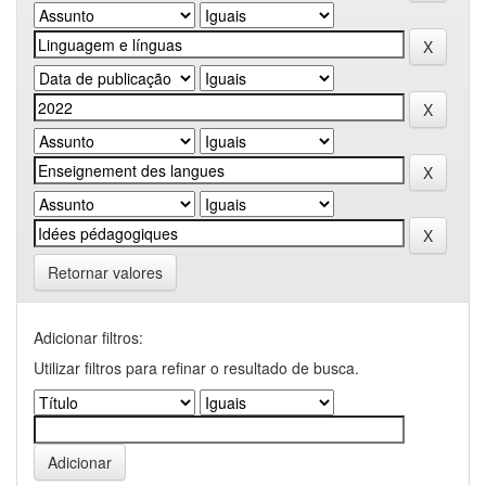
Retornar valores
Adicionar filtros:
Utilizar filtros para refinar o resultado de busca.