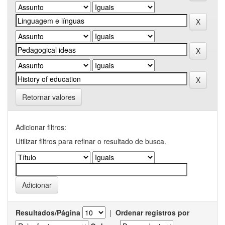
Retornar valores
Adicionar filtros:
Utilizar filtros para refinar o resultado de busca.
Resultados/Página
|
Ordenar registros por