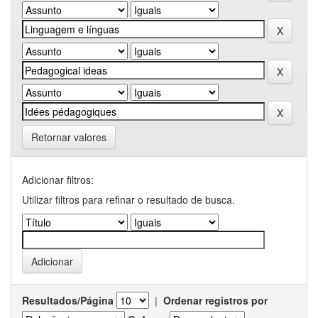
Retornar valores
Adicionar filtros:
Utilizar filtros para refinar o resultado de busca.
Resultados/Página
|
Ordenar registros por