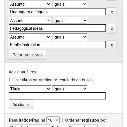
Retornar valores
Adicionar filtros:
Utilizar filtros para refinar o resultado de busca.
Resultados/Página
|
Ordenar registros por