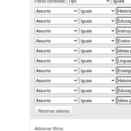
Filtros correntes:
Retornar valores
Adicionar filtros: