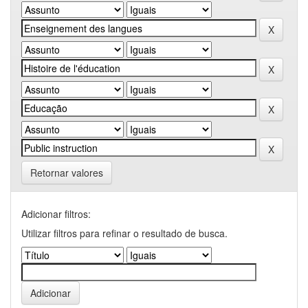
Retornar valores
Adicionar filtros:
Utilizar filtros para refinar o resultado de busca.