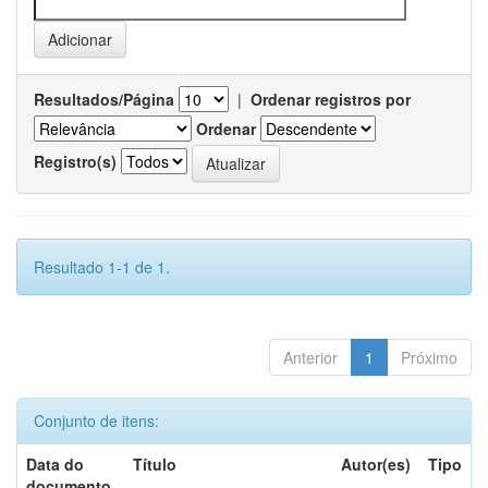
Resultados/Página
|
Ordenar registros por
Ordenar
Registro(s)
Resultado 1-1 de 1.
Anterior
1
Próximo
Conjunto de itens:
Data do
Título
Autor(es)
Tipo
documento