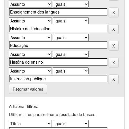
Retornar valores
Adicionar filtros:
Utilizar filtros para refinar o resultado de busca.