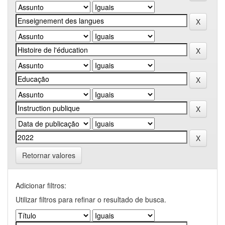
Retornar valores
Adicionar filtros:
Utilizar filtros para refinar o resultado de busca.