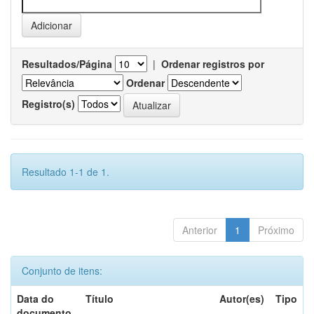
Resultados/Página
|
Ordenar registros por
Ordenar
Registro(s)
Resultado 1-1 de 1.
Anterior
1
Próximo
Conjunto de itens:
Data do
Título
Autor(es)
Tipo
documento