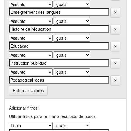
Retornar valores
Adicionar filtros:
Utilizar filtros para refinar o resultado de busca.